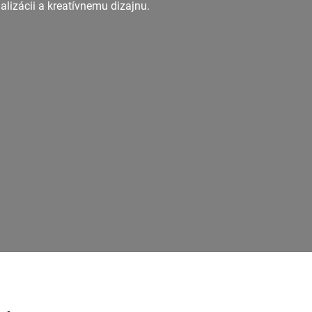
izácii a kreatívnemu dizajnu.