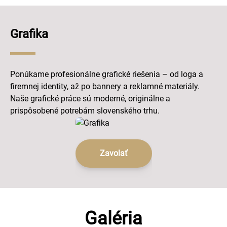
Grafika
Ponúkame profesionálne grafické riešenia – od loga a
firemnej identity, až po bannery a reklamné materiály.
Naše grafické práce sú moderné, originálne a
prispôsobené potrebám slovenského trhu.
Zavolať
Galéria