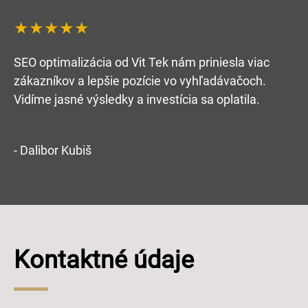
★★★★★
SEO optimalizácia od Vit Tek nám priniesla viac
zákazníkov a lepšie pozície vo vyhľadávačoch.
Vidíme jasné výsledky a investícia sa oplatila.
- Dalibor Kubiš
Kontaktné údaje