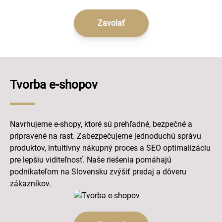
Zavolať
Tvorba e-shopov
Navrhujeme e-shopy, ktoré sú prehľadné, bezpečné a
pripravené na rast. Zabezpečujeme jednoduchú správu
produktov, intuitívny nákupný proces a SEO optimalizáciu
pre lepšiu viditeľnosť. Naše riešenia pomáhajú
podnikateľom na Slovensku zvýšiť predaj a dôveru
zákazníkov.