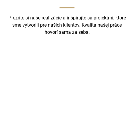
Prezrite si naše realizácie a inšpirujte sa projektmi, ktoré
sme vytvorili pre našich klientov. Kvalita našej práce
hovorí sama za seba.