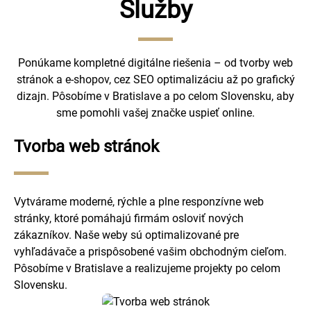
Služby
Ponúkame kompletné digitálne riešenia – od tvorby web
stránok a e-shopov, cez SEO optimalizáciu až po grafický
dizajn. Pôsobíme v Bratislave a po celom Slovensku, aby
sme pomohli vašej značke uspieť online.
Tvorba web stránok
Vytvárame moderné, rýchle a plne responzívne web
stránky, ktoré pomáhajú firmám osloviť nových
zákazníkov. Naše weby sú optimalizované pre
vyhľadávače a prispôsobené vašim obchodným cieľom.
Pôsobíme v Bratislave a realizujeme projekty po celom
Slovensku.