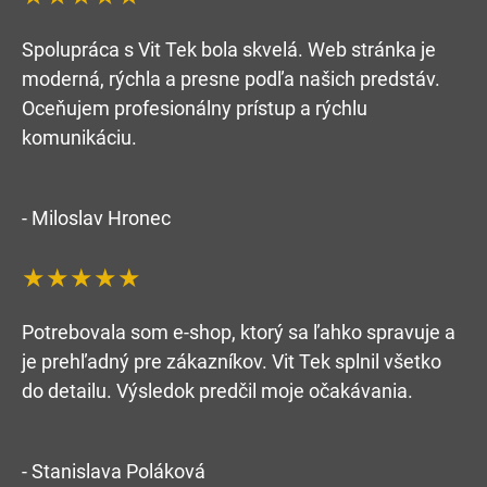
Spolupráca s Vit Tek bola skvelá. Web stránka je
moderná, rýchla a presne podľa našich predstáv.
Oceňujem profesionálny prístup a rýchlu
komunikáciu.
- Miloslav Hronec
★★★★★
Potrebovala som e-shop, ktorý sa ľahko spravuje a
je prehľadný pre zákazníkov. Vit Tek splnil všetko
do detailu. Výsledok predčil moje očakávania.
- Stanislava Poláková